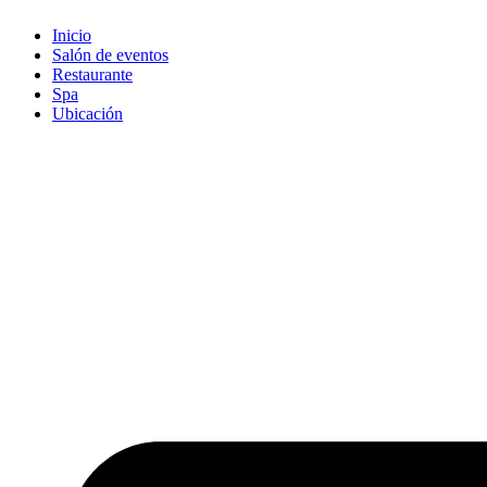
Inicio
Salón de eventos
Restaurante
Spa
Ubicación