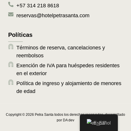
+57 314 218 8618
reservas@hotelpetrasanta.com
Políticas
Términos de reserva, cancelaciones y
reembolsos
Exención de IVA para huéspedes residentes
en el exterior
Política de ingreso y alojamiento de menores
de edad
Copyright © 2026 Petra Santa todos los derechos reservados, desarrollado
por DA dev
Español