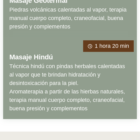
Masaje Geotermal
Piedras volcánicas calentadas al vapor, terapia
manual cuerpo completo, craneofacial, buena
presión y complementos
1 hora 20 min
Masaje Hindú
Técnica hindú con pindas herbales calentadas
al vapor que te brindan hidratación y
desintoxicación para la piel.
Aromaterapia a partir de las hierbas naturales,
terapia manual cuerpo completo, craneofacial,
buena presión y complementos