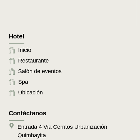
Hotel
Inicio
Restaurante
Salón de eventos
Spa
Ubicación
Contáctanos
Entrada 4 Via Cerritos Urbanización
Quimbayita