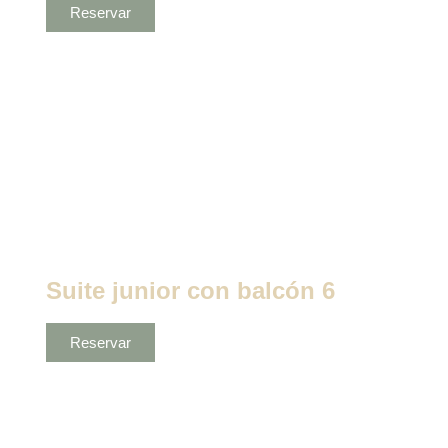
Reservar
Suite junior con balcón 6
Reservar