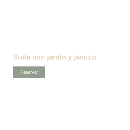
Suite con jardín y jacuzzi
Reservar