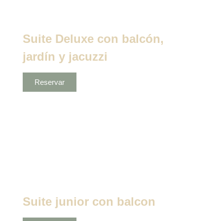
Suite Deluxe con balcón,
jardín y jacuzzi
Reservar
Suite junior con balcon