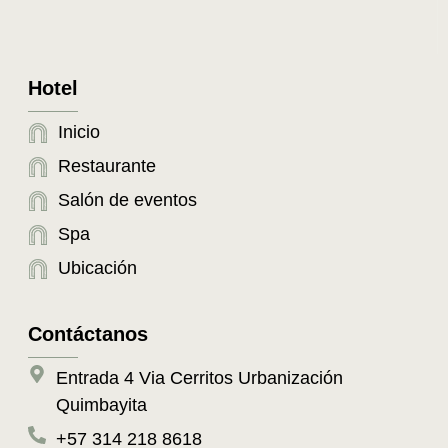
Hotel
Inicio
Restaurante
Salón de eventos
Spa
Ubicación
Contáctanos
Entrada 4 Via Cerritos Urbanización
Quimbayita
+57 314 218 8618