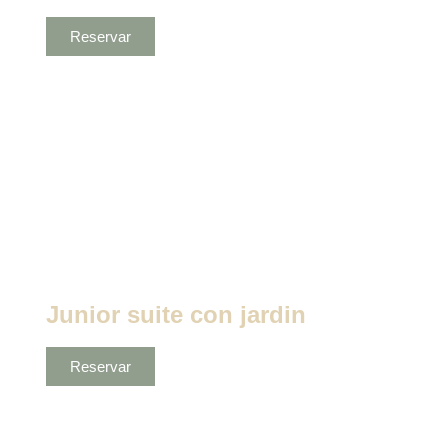
Reservar
Junior suite con jardin
Reservar