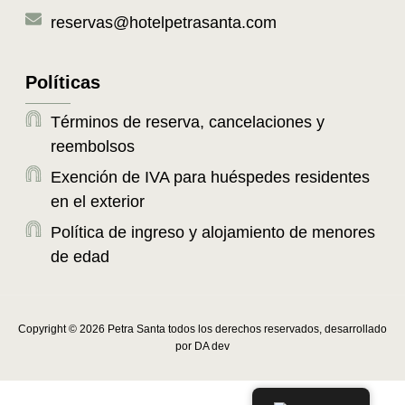
reservas@hotelpetrasanta.com
Políticas
Términos de reserva, cancelaciones y
reembolsos
Exención de IVA para huéspedes residentes
en el exterior
Política de ingreso y alojamiento de menores
de edad
Copyright © 2026 Petra Santa todos los derechos reservados, desarrollado
por DA dev